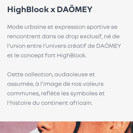
HighBlock x DAÖMEY
Mode urbaine et expression sportive se
rencontrent dans ce drop exclusif, né de
l’union entre l’univers créatif de DAÖMEY
et le concept fort HighBlock.
Cette collection, audacieuse et
assumée, à l'image de nos valeurs
communes, reflète les symboles et
l'histoire du continent africain.