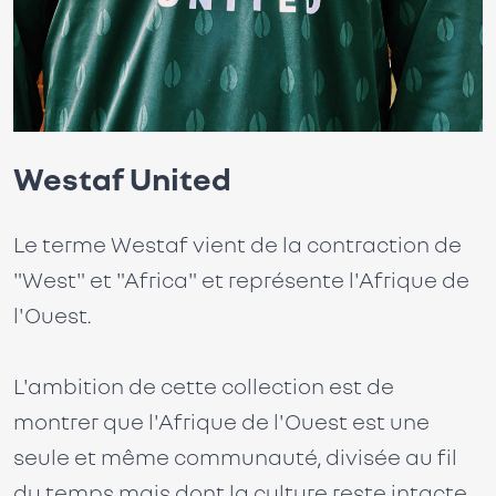
Westaf United
Le terme Westaf vient de la contraction de
"West" et "Africa" et représente l'Afrique de
l'Ouest.
L'ambition de cette collection est de
montrer que l'Afrique de l'Ouest est une
seule et même communauté, divisée au fil
du temps mais dont la culture reste intacte.