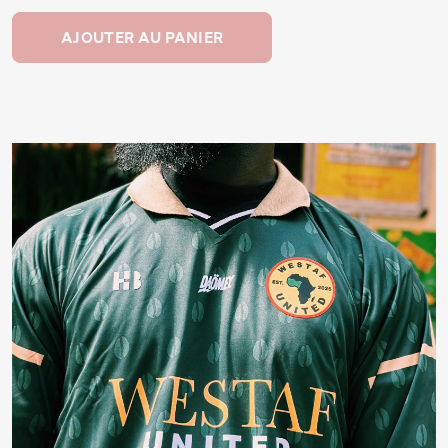
AJOUTER AU PANIER