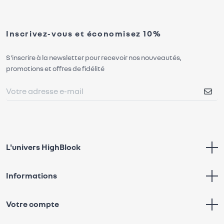
Inscrivez-vous et économisez 10%
S'inscrire à la newsletter pour recevoir nos nouveautés,
promotions et offres de fidélité
L'univers HighBlock
Informations
Votre compte