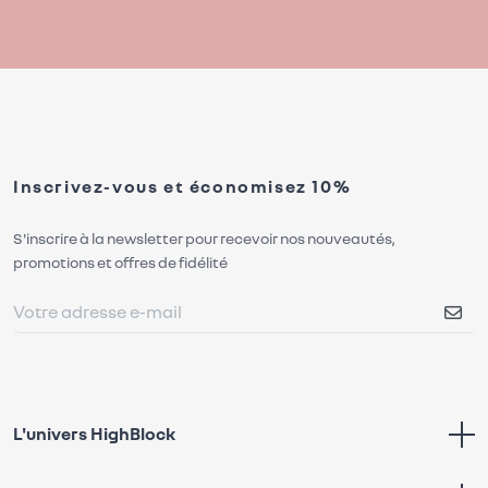
Inscrivez-vous et économisez 10%
S'inscrire à la newsletter pour recevoir nos nouveautés,
promotions et offres de fidélité
L'univers HighBlock