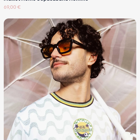
69,00 €