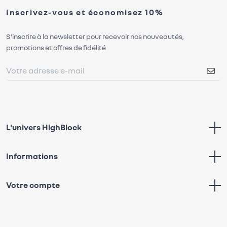
Inscrivez-vous et économisez 10%
S'inscrire à la newsletter pour recevoir nos nouveautés,
promotions et offres de fidélité
L'univers HighBlock
Informations
Votre compte