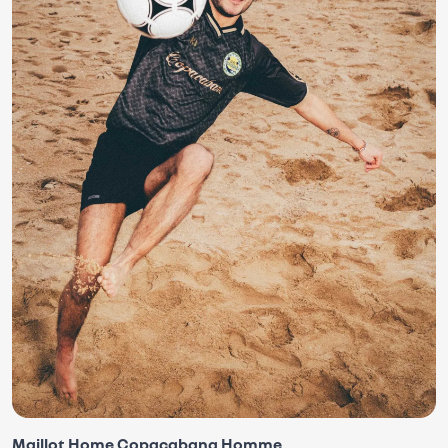
Maillot Home Copacabana Homme