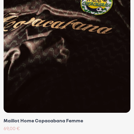
Maillot Home Copacabana Femme
69,00 €