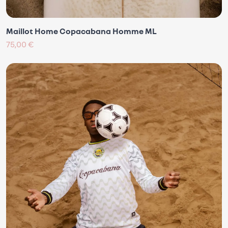
Maillot Home Copacabana Homme ML
75,00 €