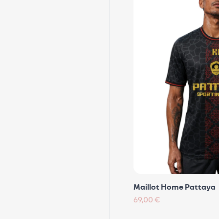
Maillot Home Pattaya
69,00 €