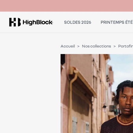
SOLDES 2026
PRINTEMPS ÉTÉ
Accueil
Nos collections
Portofi