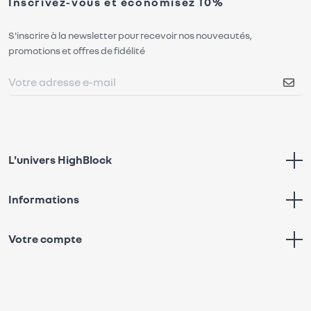
Inscrivez-vous et économisez 10%
S'inscrire à la newsletter pour recevoir nos nouveautés,
promotions et offres de fidélité
L'univers HighBlock
Informations
Votre compte