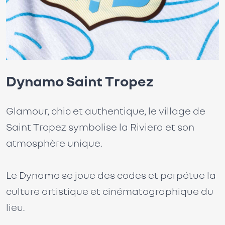
Dynamo Saint Tropez
Glamour, chic et authentique, le village de
Saint Tropez symbolise la Riviera et son
atmosphère unique.
Le Dynamo se joue des codes et perpétue la
culture artistique et cinématographique du
lieu.