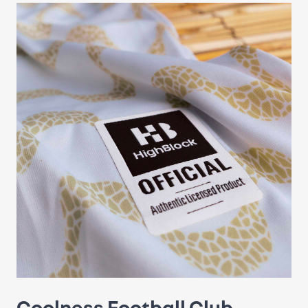
Coolness Football Club