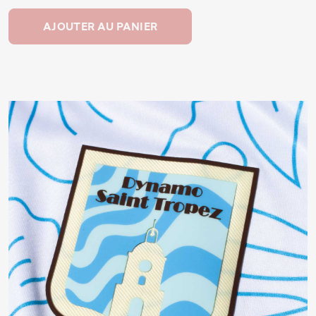
AJOUTER AU PANIER