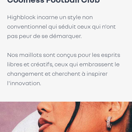
Highblock incarne un style non
conventionnel qui séduit ceux qui n'ont
pas peur de se démarquer.
Nos maillots sont conçus pour les esprits
libres et créatifs, ceux qui embrassent le
changement et cherchent à inspirer
l'innovation.