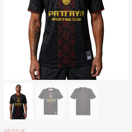
69,00 €