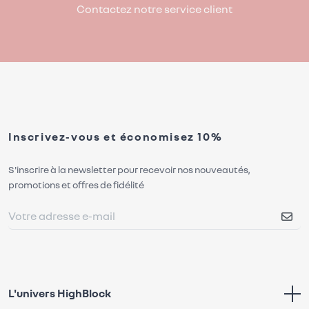
Contactez notre service client
Inscrivez-vous et économisez 10%
S'inscrire à la newsletter pour recevoir nos nouveautés,
promotions et offres de fidélité
L'univers HighBlock