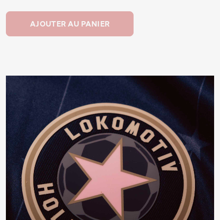
AJOUTER AU PANIER