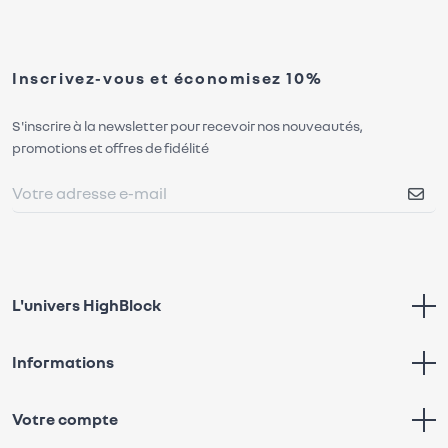
Inscrivez-vous et économisez 10%
S'inscrire à la newsletter pour recevoir nos nouveautés,
promotions et offres de fidélité
L'univers HighBlock
Informations
Votre compte