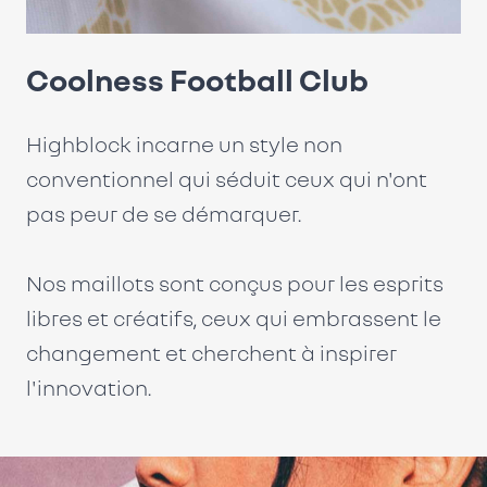
Coolness Football Club
Highblock incarne un style non
conventionnel qui séduit ceux qui n'ont
pas peur de se démarquer.
Nos maillots sont conçus pour les esprits
libres et créatifs, ceux qui embrassent le
changement et cherchent à inspirer
l'innovation.