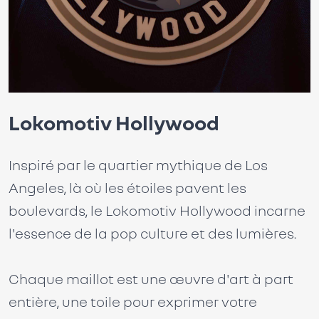
Lokomotiv Hollywood
Inspiré par le quartier mythique de Los
Angeles, là où les étoiles pavent les
boulevards, le Lokomotiv Hollywood incarne
l'essence de la pop culture et des lumières.
Chaque maillot est une œuvre d'art à part
entière, une toile pour exprimer votre